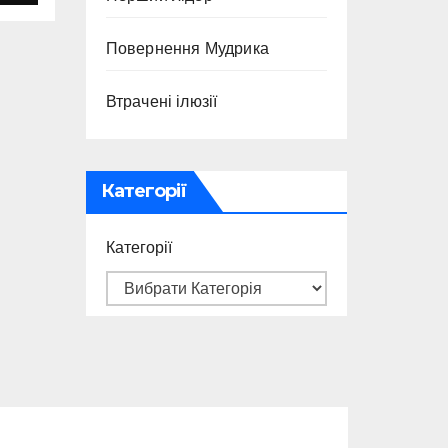
Повернення Мудрика
Втрачені ілюзії
Категорії
Категорії