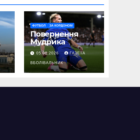
ФУТБОЛ
ЗА КОРДОНОМ
Повернення
Мудрика
05.08.2026
ГАЗЕТА
ВБОЛІВАЛЬНИК