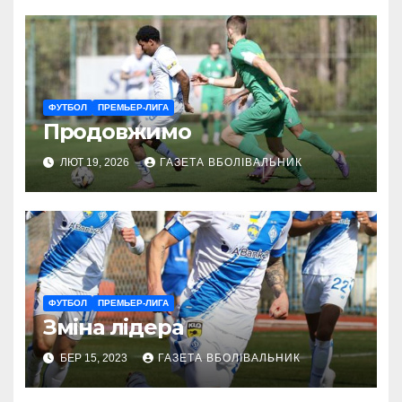
ФУТБОЛ
ПРЕМЬЕР-ЛИГА
Продовжимо
ЛЮТ 19, 2026
ГАЗЕТА ВБОЛІВАЛЬНИК
ФУТБОЛ
ПРЕМЬЕР-ЛИГА
Зміна лідера
БЕР 15, 2023
ГАЗЕТА ВБОЛІВАЛЬНИК