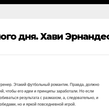
ого дня. Хави Эрнанде
 тренер. Этакий футбольный романтик. Правда, должно
ий, чтобы его идеи и принципы заработали. Но если
обиваться результата с размахом, а, следовательно, и
обедами, но и яркой повседневной игрой.