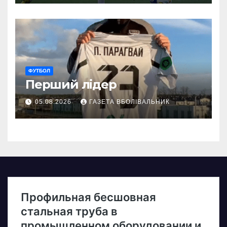
ФУТБОЛ
Перший лідер
05.08.2026
ГАЗЕТА ВБОЛІВАЛЬНИК