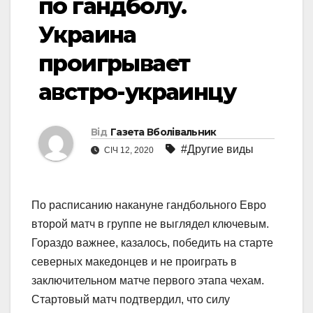
по гандболу.
Украина
проигрывает
австро-украинцу
Від
Газета Вболівальник
#Другие виды
СІЧ 12, 2020
По расписанию накануне гандбольного Евро
второй матч в группе не выглядел ключевым.
Гораздо важнее, казалось, победить на старте
северных македонцев и не проиграть в
заключительном матче первого этапа чехам.
Стартовый матч подтвердил, что силу