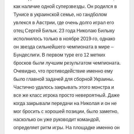
как наличие одной суперзвезды. Он родился в
Тунисе в украинской семье, но гандболом
увлекся в Австрии, где очень долго играл его
отец Сергей Билык. 23 года Николаю Билыку
исполнилось только в ноябре 2019-го, однако
он звезда сильнейшего чемпионата в мире –
Бундеслиги. В первом туре его 12 метких
бросков были лучшим результатом чемпионата.
Очевидно, что противодействие именно ему
было главной задачей для сборной Украины.
Частично удалось закрывать этого монстра и
все же класс игрока просто невероятный. Даже
когда закрывали передачи на Николая и он не
мог бросить с хорошей позиции, было заметно,
насколько он уже руководит командой,
определяет ритм игры. На площадке именно он