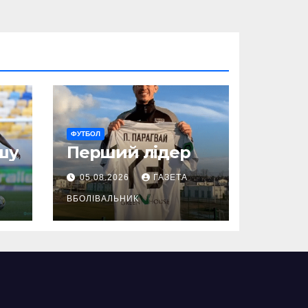
ФУТБОЛ
шу
Перший лідер
05.08.2026
ГАЗЕТА
ВБОЛІВАЛЬНИК