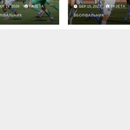
ЮТ 19, 2026
ГАЗЕТА
БЕР 15, 2023
ГАЗЕТА
ЛІВАЛЬНИК
ВБОЛІВАЛЬНИК