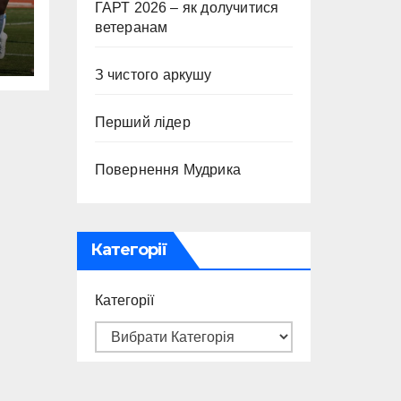
ГАРТ 2026 – як долучитися
ветеранам
З чистого аркушу
Перший лідер
Повернення Мудрика
Категорії
Категорії