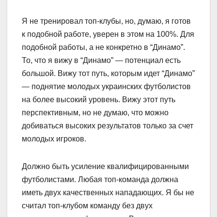
Я не тренировал топ-клубы, но, думаю, я готов
к подобной работе, уверен в этом на 100%. Для
подобной работы, а не конкретно в “Динамо”.
То, что я вижу в “Динамо” — потенциал есть
большой. Вижу тот путь, которым идет “Динамо”
— поднятие молодых украинских футболистов
на более высокий уровень. Вижу этот путь
перспективным, но не думаю, что можно
добиваться высоких результатов только за счет
молодых игроков.
Должно быть усиление квалифицированными
футболистами. Любая топ-команда должна
иметь двух качественных нападающих. Я бы не
считал топ-клубом команду без двух