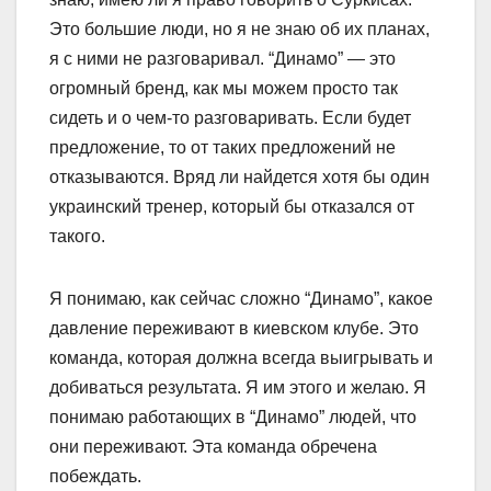
Это большие люди, но я не знаю об их планах,
я с ними не разговаривал. “Динамо” — это
огромный бренд, как мы можем просто так
сидеть и о чем-то разговаривать. Если будет
предложение, то от таких предложений не
отказываются. Вряд ли найдется хотя бы один
украинский тренер, который бы отказался от
такого.
Я понимаю, как сейчас сложно “Динамо”, какое
давление переживают в киевском клубе. Это
команда, которая должна всегда выигрывать и
добиваться результата. Я им этого и желаю. Я
понимаю работающих в “Динамо” людей, что
они переживают. Эта команда обречена
побеждать.