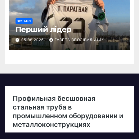
ФУТБОЛ
Перший лідер
05.08.2026
ГАЗЕТА ВБОЛІВАЛЬНИК