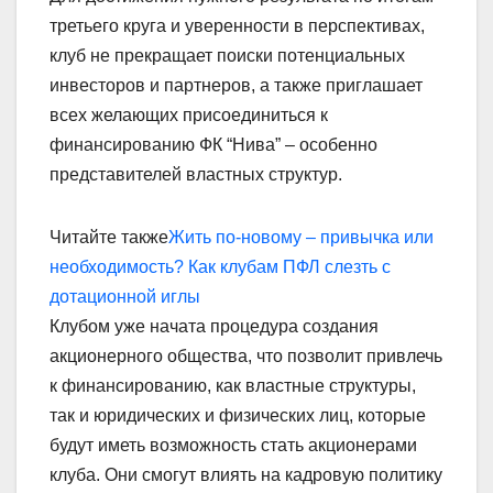
третьего круга и уверенности в перспективах,
клуб не прекращает поиски потенциальных
инвесторов и партнеров, а также приглашает
всех желающих присоединиться к
финансированию ФК “Нива” – особенно
представителей властных структур.
Читайте также
Жить по-новому – привычка или
необходимость? Как клубам ПФЛ слезть с
дотационной иглы
Клубом уже начата процедура создания
акционерного общества, что позволит привлечь
к финансированию, как властные структуры,
так и юридических и физических лиц, которые
будут иметь возможность стать акционерами
клуба. Они смогут влиять на кадровую политику