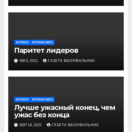
ФУТБОЛ
ВТОРАЯ ЛИГА
Паритет лидеров
КВІ 5, 2021
ГАЗЕТА ВБОЛІВАЛЬНИК
ФУТБОЛ
ВТОРАЯ ЛИГА
Лучше ужасный конец, чем
ужас без конца
БЕР 18, 2021
ГАЗЕТА ВБОЛІВАЛЬНИК