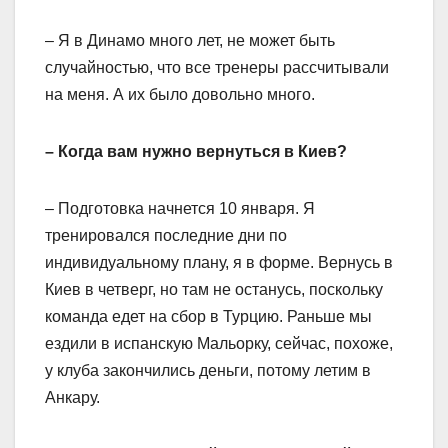
– Я в Динамо много лет, не может быть
случайностью, что все тренеры рассчитывали
на меня. А их было довольно много.
– Когда вам нужно вернуться в Киев?
– Подготовка начнется 10 января. Я
тренировался последние дни по
индивидуальному плану, я в форме. Вернусь в
Киев в четверг, но там не останусь, поскольку
команда едет на сбор в Турцию. Раньше мы
ездили в испанскую Мальорку, сейчас, похоже,
у клуба закончились деньги, потому летим в
Анкару.