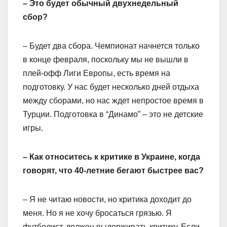
– Это будет обычный двухнедельный
сбор?
– Будет два сбора. Чемпионат начнется только
в конце февраля, поскольку мы не вышли в
плей-офф Лиги Европы, есть время на
подготовку. У нас будет несколько дней отдыха
между сборами, но нас ждет непростое время в
Турции. Подготовка в “Динамо” – это не детские
игры.
– Как относитесь к критике в Украине, когда
говорят, что 40-летние бегают быстрее вас?
– Я не читаю новости, но критика доходит до
меня. Но я не хочу бросаться грязью. Я
футболист, должен выдерживать критику. Если