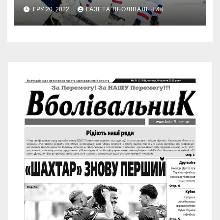
ГРУ 20, 2022
ГАЗЕТА ВБОЛІВАЛЬНИК