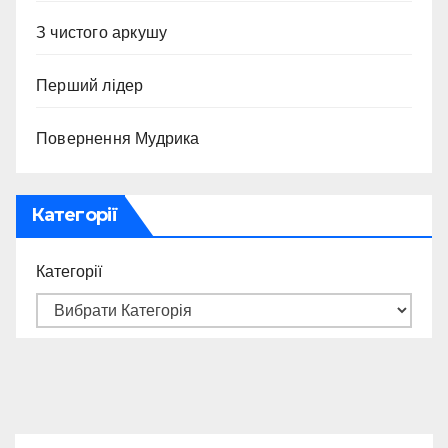
З чистого аркушу
Перший лідер
Повернення Мудрика
Категорії
Категорії