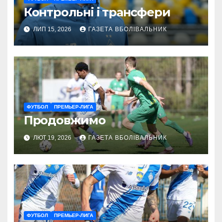
Контрольні і трансфери
ЛИП 15, 2026
ГАЗЕТА ВБОЛІВАЛЬНИК
ФУТБОЛ
ПРЕМЬЕР-ЛИГА
Продовжимо
ЛЮТ 19, 2026
ГАЗЕТА ВБОЛІВАЛЬНИК
ФУТБОЛ
ПРЕМЬЕР-ЛИГА