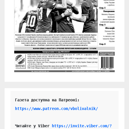
https://www.patreon.com/vbolivalnik/
Читайте у Viber 
https://invite.viber.com/?