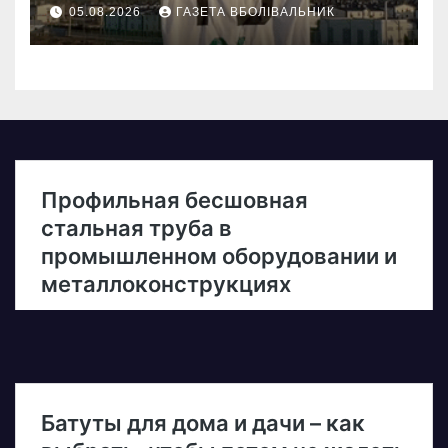
05.08.2026
ГАЗЕТА ВБОЛІВАЛЬНИК