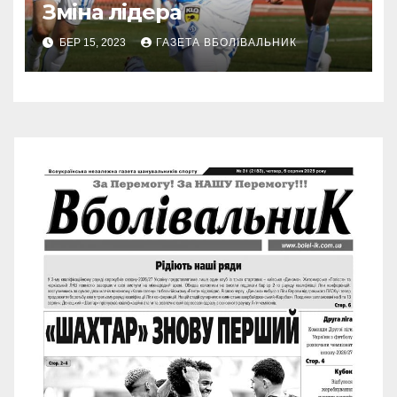
Зміна лідера
БЕР 15, 2023
ГАЗЕТА ВБОЛІВАЛЬНИК