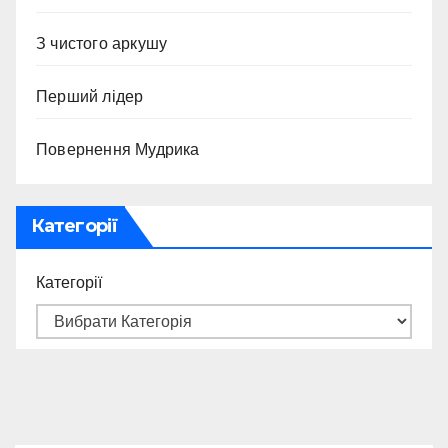
З чистого аркушу
Перший лідер
Повернення Мудрика
Категорії
Категорії