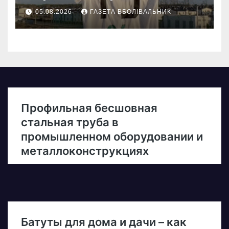
05.08.2026
ГАЗЕТА ВБОЛІВАЛЬНИК