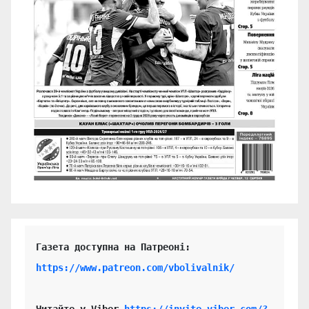
https://www.patreon.com/vbolivalnik/