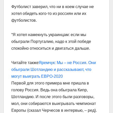
Футболист заверил, что ни в коем случае не
хотел обидеть кого-то из россиян или их
футболистов.
“Я хотел намекнуть украинцам: если мы
обыграли Португалию, надо к этой победе
спокойно относиться и двигаться дальше.
Читайте также
Яремчук: Мы – не Россия. Они
обыграли Шотландию и рассказывают, что
могут выиграть ЕВРО-2020
Первой для этого примера мне пришла в
голову Россия. Ведь она обыграла Кипр,
Шотландию. И после этого были разговоры,
мол, они собираются выигрывать чемпионат
Европы (сказал Черчесов в интервью, – ред).