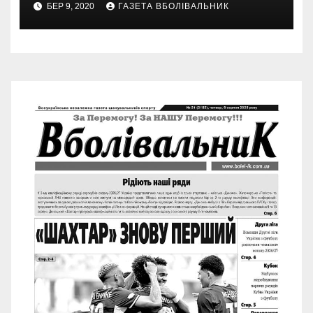
БЕР 9, 2020
ГАЗЕТА ВБОЛІВАЛЬНИК