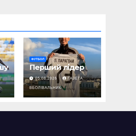
ФУТБОЛ
шу
Перший лідер
05.08.2026
ГАЗЕТА
ВБОЛІВАЛЬНИК