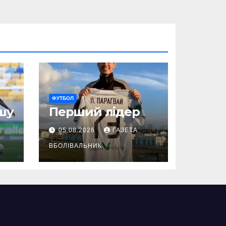
ФУТБОЛ
шу
Перший лідер
05.08.2026
ГАЗЕТА
ВБОЛІВАЛЬНИК