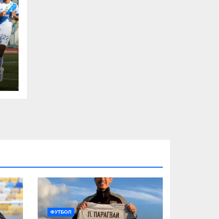
ФУТБОЛ