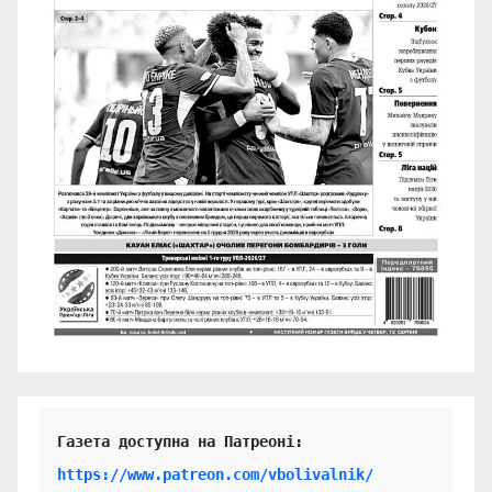
https://www.patreon.com/vbolivalnik/