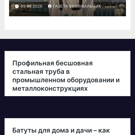
05.08.2026
ГАЗЕТА ВБОЛІВАЛЬНИК