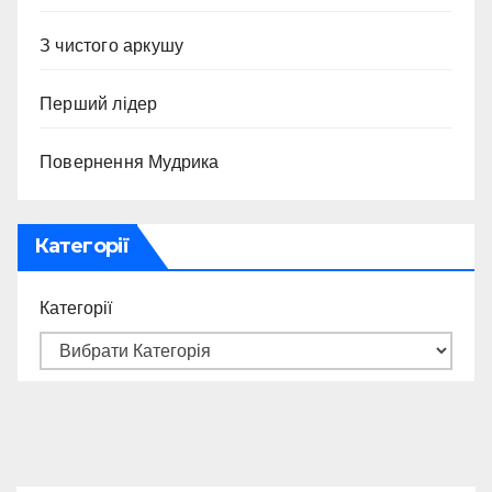
З чистого аркушу
Перший лідер
Повернення Мудрика
Категорії
Категорії