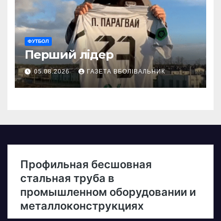
ФУТБОЛ
Перший лідер
05.08.2026
ГАЗЕТА ВБОЛІВАЛЬНИК