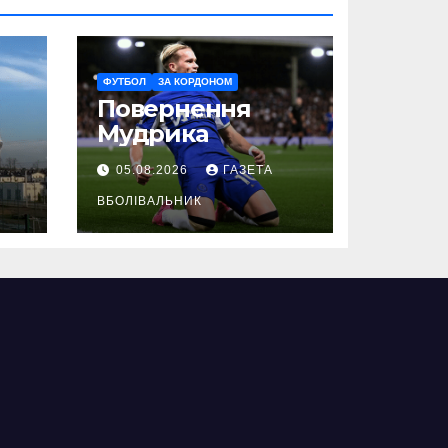
ФУТБОЛ
ЗА КОРДОНОМ
Повернення
Мудрика
05.08.2026
ГАЗЕТА
ВБОЛІВАЛЬНИК