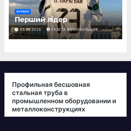
ФУТБОЛ
Перший лідер
05.08.2026
ГАЗЕТА ВБОЛІВАЛЬНИК