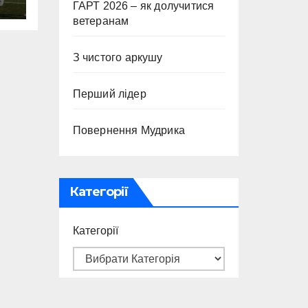
ГАРТ 2026 – як долучитися
ветеранам
З чистого аркушу
Перший лідер
Повернення Мудрика
Категорії
Категорії