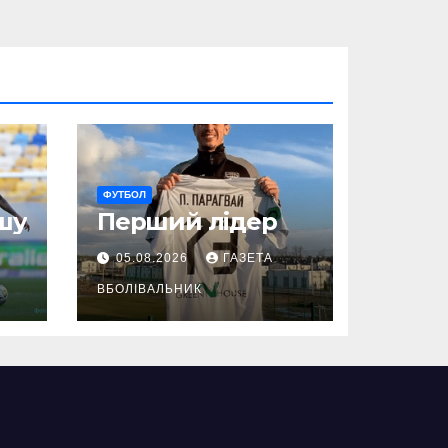
ФУТБОЛ
шу
Перший лідер
05.08.2026
ГАЗЕТА
ВБОЛІВАЛЬНИК