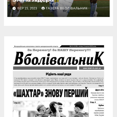
БЕР 15, 2023
ГАЗЕТА ВБОЛІВАЛЬНИК