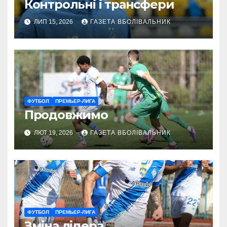
Контрольні і трансфери
ЛИП 15, 2026
ГАЗЕТА ВБОЛІВАЛЬНИК
ФУТБОЛ
ПРЕМЬЕР-ЛИГА
Продовжимо
ЛЮТ 19, 2026
ГАЗЕТА ВБОЛІВАЛЬНИК
ФУТБОЛ
ПРЕМЬЕР-ЛИГА
Зміна лідера