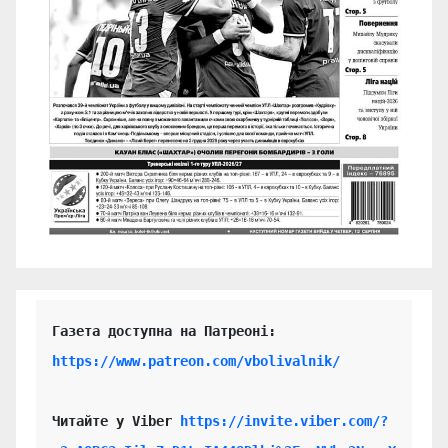
https://www.patreon.com/vbolivalnik/
Читайте у Viber 
https://invite.viber.com/?