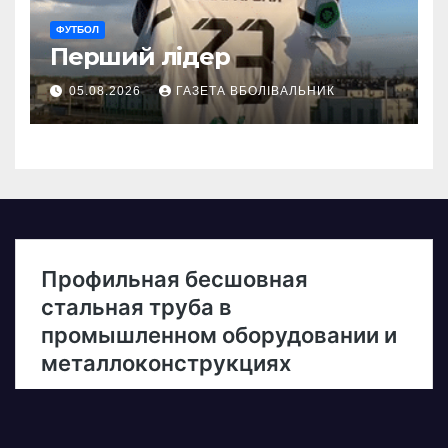
ФУТБОЛ
Перший лідер
05.08.2026
ГАЗЕТА ВБОЛІВАЛЬНИК