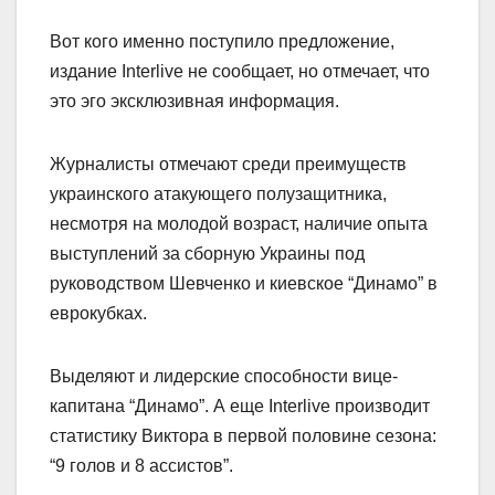
Вот кого именно поступило предложение,
издание Interlive не сообщает, но отмечает, что
это эго эксклюзивная информация.
Журналисты отмечают среди преимуществ
украинского атакующего полузащитника,
несмотря на молодой возраст, наличие опыта
выступлений за сборную Украины под
руководством Шевченко и киевское “Динамо” в
еврокубках.
Выделяют и лидерские способности вице-
капитана “Динамо”. А еще Interlive производит
статистику Виктора в первой половине сезона:
“9 голов и 8 ассистов”.