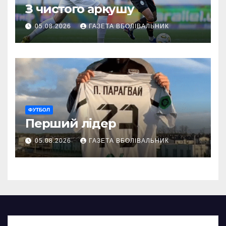
З чистого аркушу
05.08.2026
ГАЗЕТА ВБОЛІВАЛЬНИК
ФУТБОЛ
Перший лідер
05.08.2026
ГАЗЕТА ВБОЛІВАЛЬНИК