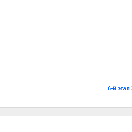
6-й этап