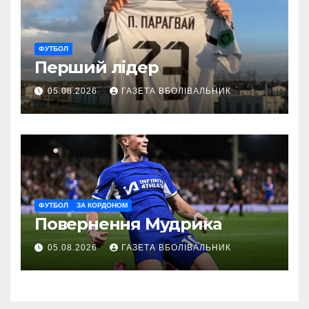
ФУТБОЛ
Перший лідер
05.08.2026
ГАЗЕТА ВБОЛІВАЛЬНИК
ФУТБОЛ
ЗА КОРДОНОМ
Повернення Мудрика
05.08.2026
ГАЗЕТА ВБОЛІВАЛЬНИК