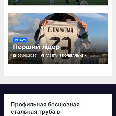
ФУТБОЛ
Перший лідер
05.08.2026
ГАЗЕТА ВБОЛІВАЛЬНИК