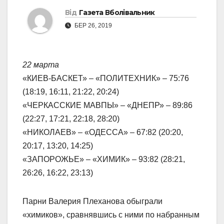
Від
Газета Вболівальник
БЕР 26, 2019
22 марта
«КИЕВ-БАСКЕТ» – «ПОЛИТЕХНИК» – 75:76
(18:19, 16:11, 21:22, 20:24)
«ЧЕРКАССКИЕ МАВПЫ» – «ДНЕПР» – 89:86
(22:27, 17:21, 22:18, 28:20)
«НИКОЛАЕВ» – «ОДЕССА» – 67:82 (20:20,
20:17, 13:20, 14:25)
«ЗАПОРОЖЬЕ» – «ХИМИК» – 93:82 (28:21,
26:26, 16:22, 23:13)
Парни Валерия Плеханова обыграли
«химиков», сравнявшись с ними по набранным