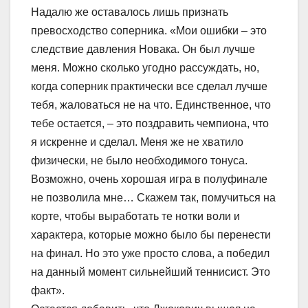
Надалю же оставалось лишь признать
превосходство соперника. «Мои ошибки – это
следствие давления Новака. Он был лучше
меня. Можно сколько угодно рассуждать, но,
когда соперник практически все сделал лучше
тебя, жаловаться не на что. Единственное, что
тебе остается, – это поздравить чемпиона, что
я искренне и сделал. Меня же не хватило
физически, не было необходимого тонуса.
Возможно, очень хорошая игра в полуфинале
не позволила мне… Скажем так, помучиться на
корте, чтобы выработать те нотки воли и
характера, которые можно было бы перенести
на финал. Но это уже просто слова, а победил
на данный момент сильнейший теннисист. Это
факт».