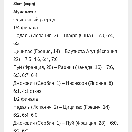
Slam (хард)
Мужчины
Одиночный разряд
1/4 финала
Надаль (Испания, 2) – Тиафо (США) 6:3, 6:4,
6:2
Циципас (Греция, 14) – Баутиста Агут (Испания,
22) 7:5, 4:6, 6:4, 7:6
Пуй (Франция, 28) – Раонич (Канада, 16) 7:6,
6:3, 6:7, 6:4
Джокович (Сербия, 1) – Нисикори (Япония, 8)
6:1, 4:1 отказ
1/2 финала
Надаль (Испания, 2) – Циципас (Греция, 14)
6:2, 6:4, 6:0
Джокович (Сербия, 1) – Пуй (Франция, 28) 6:0,
6:2, 6:2