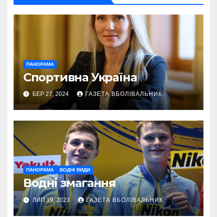
ПАНОРАМА
Спортивна Україна
БЕР 27, 2024
ГАЗЕТА ВБОЛІВАЛЬНИК
ПАНОРАМА
ВОДНІ ВИДИ
Водні змагання
ЛИП 19, 2023
ГАЗЕТА ВБОЛІВАЛЬНИК