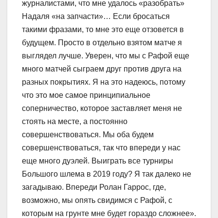
журналистами, что мне удалось «разобрать»
Надаля «на запчасти»… Если бросаться
такими фразами, то мне это еще отзовется в
будущем. Просто в отдельно взятом матче я
выглядел лучше. Уверен, что мы с Рафой еще
много матчей сыграем друг против друга на
разных покрытиях. Я на это надеюсь, потому
что это мое самое принципиальное
соперничество, которое заставляет меня не
стоять на месте, а постоянно
совершенствоваться. Мы оба будем
совершенствоваться, так что впереди у нас
еще много дуэлей. Выиграть все турниры
Большого шлема в 2019 году? Я так далеко не
загадываю. Впереди Ролан Гаррос, где,
возможно, мы опять свидимся с Рафой, с
которым на грунте мне будет гораздо сложнее».