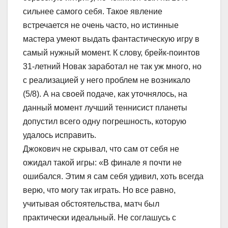
сильнее самого себя. Такое явление
встречается не очень часто, но истинные
мастера умеют выдать фантастическую игру в
самый нужный момент. К слову, брейк-поинтов
31-летний Новак заработал не так уж много, но
с реализацией у него проблем не возникало
(5/8). А на своей подаче, как уточнялось, на
данный момент лучший теннисист планеты
допустил всего одну погрешность, которую
удалось исправить.
Джокович не скрывал, что сам от себя не
ожидал такой игры: «В финале я почти не
ошибался. Этим я сам себя удивил, хоть всегда
верю, что могу так играть. Но все равно,
учитывая обстоятельства, матч был
практически идеальный. Не соглашусь с