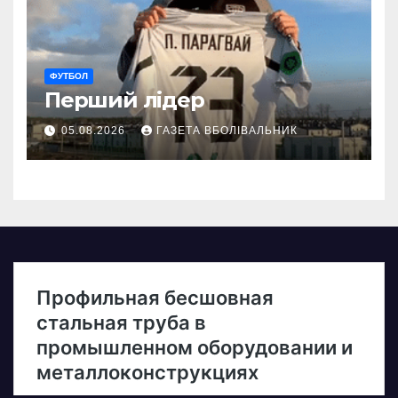
ФУТБОЛ
Перший лідер
05.08.2026
ГАЗЕТА ВБОЛІВАЛЬНИК