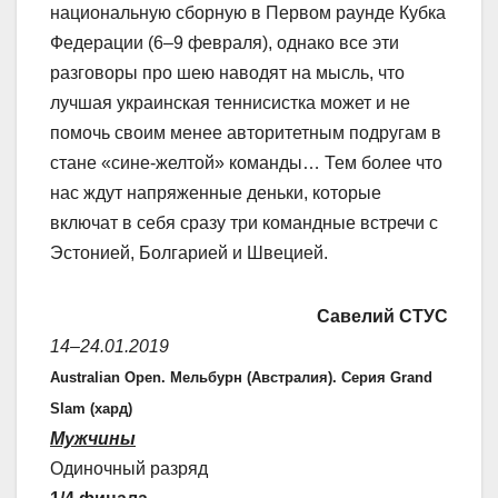
национальную сборную в Первом раунде Кубка
Федерации (6–9 февраля), однако все эти
разговоры про шею наводят на мысль, что
лучшая украинская теннисистка может и не
помочь своим менее авторитетным подругам в
стане «сине-желтой» команды… Тем более что
нас ждут напряженные деньки, которые
включат в себя сразу три командные встречи с
Эстонией, Болгарией и Швецией.
Савелий СТУС
14–24.01.2019
Australian Open. Мельбурн (Австралия). Серия Grand
Slam (хард)
Мужчины
Одиночный разряд