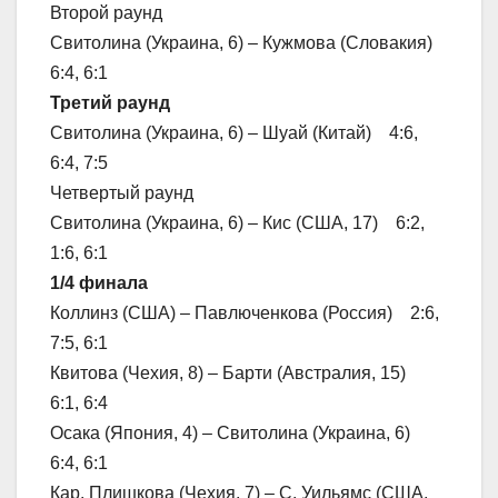
Второй раунд
Свитолина (Украина, 6) – Кужмова (Словакия)
6:4, 6:1
Третий раунд
Свитолина (Украина, 6) – Шуай (Китай) 4:6,
6:4, 7:5
Четвертый раунд
Свитолина (Украина, 6) – Кис (США, 17) 6:2,
1:6, 6:1
1/4 финала
Коллинз (США) – Павлюченкова (Россия) 2:6,
7:5, 6:1
Квитова (Чехия, 8) – Барти (Австралия, 15)
6:1, 6:4
Осака (Япония, 4) – Свитолина (Украина, 6)
6:4, 6:1
Кар. Плишкова (Чехия, 7) – С. Уильямс (США,