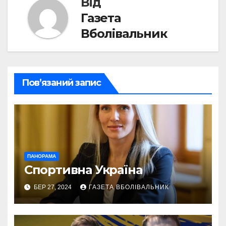
Від
Газета
Вболівальник
Пов’язаний запис
ПАНОРАМА
Спортивна Україна
БЕР 27, 2024
ГАЗЕТА ВБОЛІВАЛЬНИК