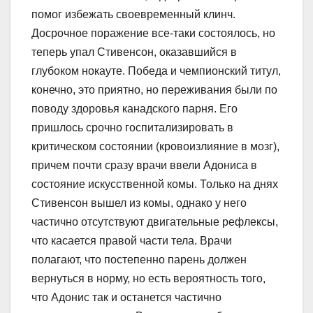
помог избежать своевременный клинч.
Досрочное поражение все-таки состоялось, но
теперь упал Стивенсон, оказавшийся в
глубоком нокауте. Победа и чемпионский титул,
конечно, это приятно, но переживания были по
поводу здоровья канадского парня. Его
пришлось срочно госпитализировать в
критическом состоянии (кровоизлияние в мозг),
причем почти сразу врачи ввели Адониса в
состояние искусственной комы. Только на днях
Стивенсон вышел из комы, однако у него
частично отсутствуют двигательные рефлексы,
что касается правой части тела. Врачи
полагают, что постепенно парень должен
вернуться в норму, но есть вероятность того,
что Адонис так и останется частично