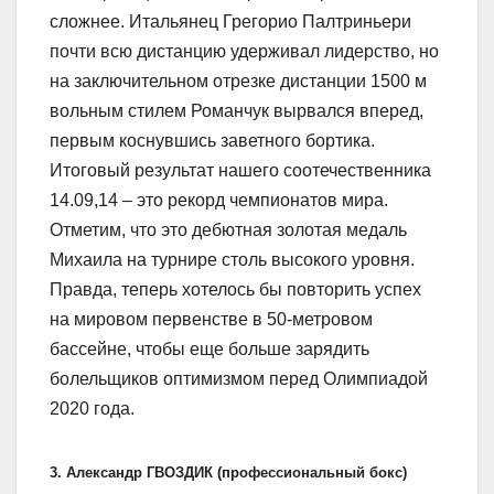
сложнее. Итальянец Грегорио Палтриньери
почти всю дистанцию удерживал лидерство, но
на заключительном отрезке дистанции 1500 м
вольным стилем Романчук вырвался вперед,
первым коснувшись заветного бортика.
Итоговый результат нашего соотечественника
14.09,14 – это рекорд чемпионатов мира.
Отметим, что это дебютная золотая медаль
Михаила на турнире столь высокого уровня.
Правда, теперь хотелось бы повторить успех
на мировом первенстве в 50-метровом
бассейне, чтобы еще больше зарядить
болельщиков оптимизмом перед Олимпиадой
2020 года.
3. Александр ГВОЗДИК (профессиональный бокс)