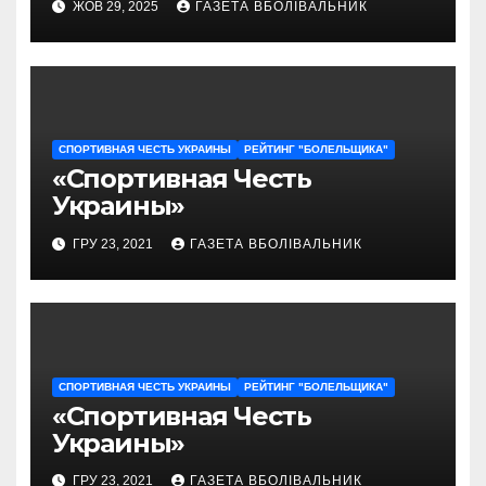
ЖОВ 29, 2025
ГАЗЕТА ВБОЛІВАЛЬНИК
СПОРТИВНАЯ ЧЕСТЬ УКРАИНЫ
РЕЙТИНГ "БОЛЕЛЬЩИКА"
«Спортивная Честь
Украины»
ГРУ 23, 2021
ГАЗЕТА ВБОЛІВАЛЬНИК
СПОРТИВНАЯ ЧЕСТЬ УКРАИНЫ
РЕЙТИНГ "БОЛЕЛЬЩИКА"
«Спортивная Честь
Украины»
ГРУ 23, 2021
ГАЗЕТА ВБОЛІВАЛЬНИК