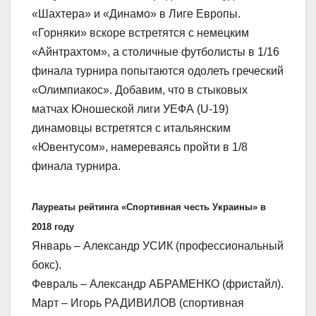
«Шахтера» и «Динамо» в Лиге Европы.
«Горняки» вскоре встретятся с немецким
«Айнтрахтом», а столичные футболисты в 1/16
финала турнира попытаются одолеть греческий
«Олимпиакос». Добавим, что в стыковых
матчах Юношеской лиги УЕФА (U-19)
динамовцы встретятся с итальянским
«Ювентусом», намереваясь пройти в 1/8
финала турнира.
Лауреаты рейтинга «Спортивная честь Украины» в
2018 году
Январь – Александр УСИК (профессиональный
бокс).
Февраль – Александр АБРАМЕНКО (фристайл).
Март – Игорь РАДИВИЛОВ (спортивная