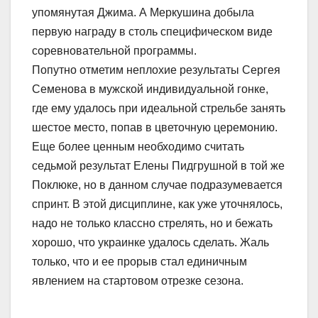
упомянутая Джима. А Меркушина добыла
первую награду в столь специфическом виде
соревновательной программы.
Попутно отметим неплохие результаты Сергея
Семенова в мужской индивидуальной гонке,
где ему удалось при идеальной стрельбе занять
шестое место, попав в цветочную церемонию.
Еще более ценным необходимо считать
седьмой результат Елены Пидгрушной в той же
Поклюке, но в данном случае подразумевается
спринт. В этой дисциплине, как уже уточнялось,
надо не только классно стрелять, но и бежать
хорошо, что украинке удалось сделать. Жаль
только, что и ее прорыв стал единичным
явлением на стартовом отрезке сезона.