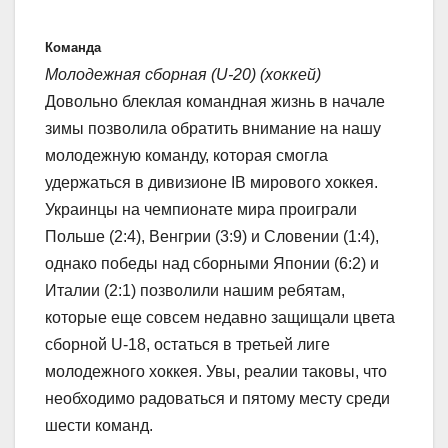
Команда
Молодежная сборная (U-20) (хоккей)
Довольно блеклая командная жизнь в начале
зимы позволила обратить внимание на нашу
молодежную команду, которая смогла
удержаться в дивизионе IB мирового хоккея.
Украинцы на чемпионате мира проиграли
Польше (2:4), Венгрии (3:9) и Словении (1:4),
однако победы над сборными Японии (6:2) и
Италии (2:1) позволили нашим ребятам,
которые еще совсем недавно защищали цвета
сборной U-18, остаться в третьей лиге
молодежного хоккея. Увы, реалии таковы, что
необходимо радоваться и пятому месту среди
шести команд.