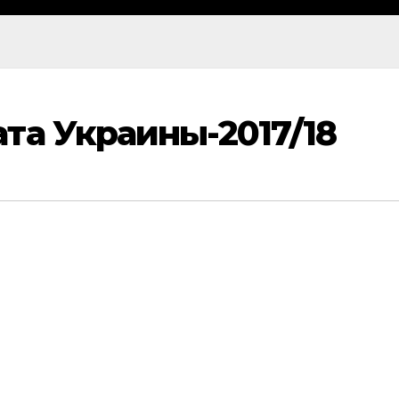
та Украины-2017/18