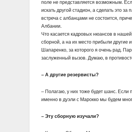
поле не представляется возможным. Если
искать другой стадион, а сделать это за 
встреча с албанцами не состоится, при
Албании.
Что касается кадровых нюансов в нашей
сборной, а на их место прибыли другие и
Шапаренко, за которого я очень рад. Па
заслуженный вызов. Думаю, в противост
– А другие резервисты?
– Полагаю, у них тоже будет шанс. Если 
именно в дуэли с Марокко мы будем мно
– Эту сборную изучали?