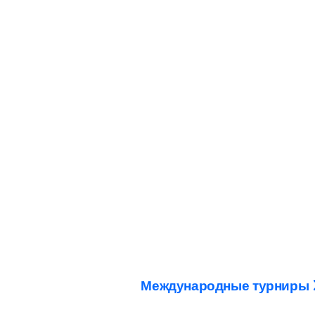
Международные турниры