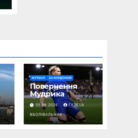
ФУТБОЛ
ЗА КОРДОНОМ
Повернення
Мудрика
05.08.2026
ГАЗЕТА
ВБОЛІВАЛЬНИК