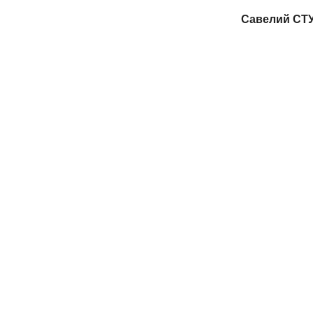
Савелий СТ