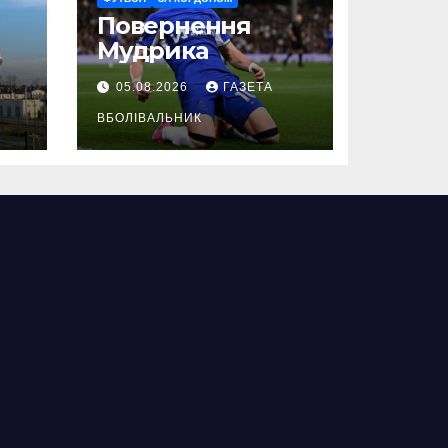
Повернення
Мудрика
05.08.2026
ГАЗЕТА
ВБОЛІВАЛЬНИК