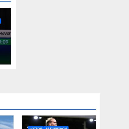
ФУТБОЛ
ЗА КОРДОНОМ