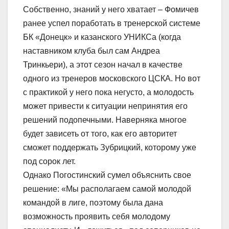
Собственно, знаний у него хватает – Фомичев
ранее успел поработать в тренерской системе
БК «Донецк» и казанского УНИКСа (когда
наставником клуба был сам Андреа
Тринкьери), а этот сезон начал в качестве
одного из тренеров московского ЦСКА. Но вот
с практикой у него пока негусто, а молодость
может привести к ситуации непринятия его
решений подопечными. Наверняка многое
будет зависеть от того, как его авторитет
сможет поддержать Зубрицкий, которому уже
под сорок лет.
Однако Погостинский сумел объяснить свое
решение: «Мы располагаем самой молодой
командой в лиге, поэтому была дана
возможность проявить себя молодому