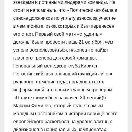
звездами и истинными лидерами команды. Не
стоит и напоминать, что «Политехника» была в
списке должников по уплату взноса за участие
в чемпионате, из-за которых и был перенесен
его старт. Первый свой матч «студенты»
должны были провести лишь 21 октября, чем
успели воспользоваться, наконец-то найдя
главного тренера для своей команды.
Генеральный менеджер клуба Кирилл
Погостинский, выполнявший функции «и. о.»
рулевого в течение года, порадовал всех
информацией, что новым главным тренером
«Политехники» был назначен 24-летний(!)
Максим Фомичев, который станет самым
молодым наставником в истории вообще всего
европейского баскетбола на уровне элитных
дивизионов в национальных чемпионатах.