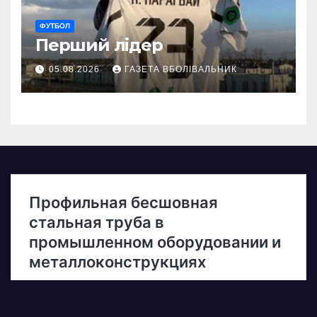
ФУТБОЛ
Перший лідер
05.08.2026
ГАЗЕТА ВБОЛІВАЛЬНИК