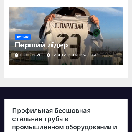
ФУТБОЛ
Перший лідер
05.08.2026
ГАЗЕТА ВБОЛІВАЛЬНИК