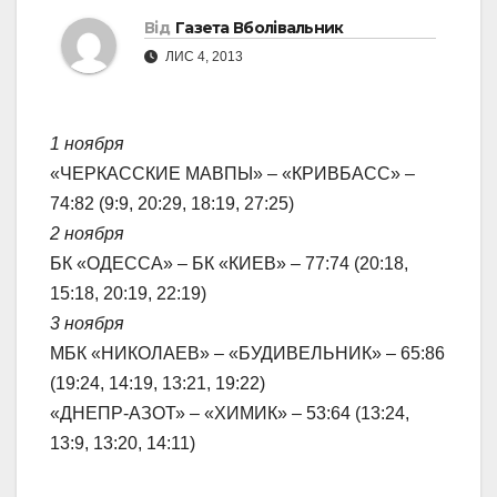
Від
Газета Вболівальник
ЛИС 4, 2013
1 ноября
«ЧЕРКАССКИЕ МАВПЫ» – «КРИВБАСС» –
74:82 (9:9, 20:29, 18:19, 27:25)
2 ноября
БК «ОДЕССА» – БК «КИЕВ» – 77:74 (20:18,
15:18, 20:19, 22:19)
3 ноября
МБК «НИКОЛАЕВ» – «БУДИВЕЛЬНИК» – 65:86
(19:24, 14:19, 13:21, 19:22)
«ДНЕПР-АЗОТ» – «ХИМИК» – 53:64 (13:24,
13:9, 13:20, 14:11)