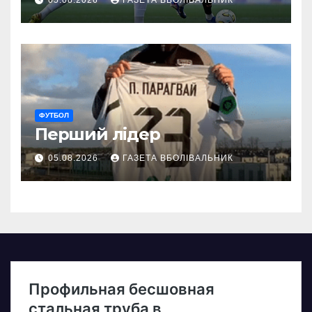
05.08.2026
ГАЗЕТА ВБОЛІВАЛЬНИК
ФУТБОЛ
Перший лідер
05.08.2026
ГАЗЕТА ВБОЛІВАЛЬНИК