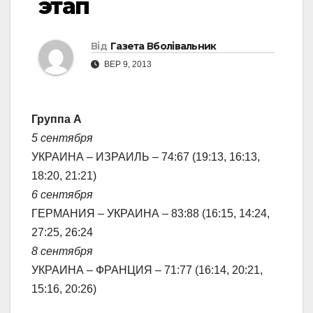
этап
Від
Газета Вболівальник
ВЕР 9, 2013
Группа А
5 сентября
УКРАИНА – ИЗРАИЛЬ – 74:67 (19:13, 16:13,
18:20, 21:21)
6 сентября
ГЕРМАНИЯ – УКРАИНА – 83:88 (16:15, 14:24,
27:25, 26:24
8 сентября
УКРАИНА – ФРАНЦИЯ – 71:77 (16:14, 20:21,
15:16, 20:26)