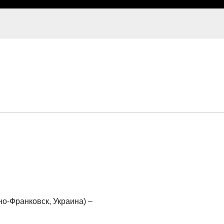
-Франковск, Украина) –