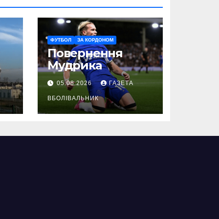
ФУТБОЛ
ЗА КОРДОНОМ
Повернення
Мудрика
05.08.2026
ГАЗЕТА
ВБОЛІВАЛЬНИК