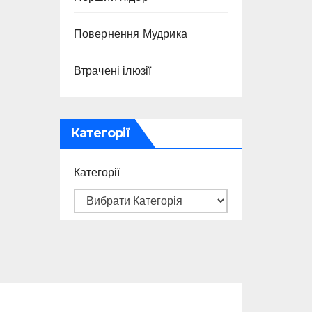
Повернення Мудрика
Втрачені ілюзії
Категорії
Категорії