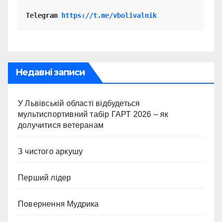
Telegram 
https://t.me/vbolivalnik
Недавні записи
У Львівській області відбудеться
мультиспортивний табір ГАРТ 2026 – як
долучитися ветеранам
З чистого аркушу
Перший лідер
Повернення Мудрика