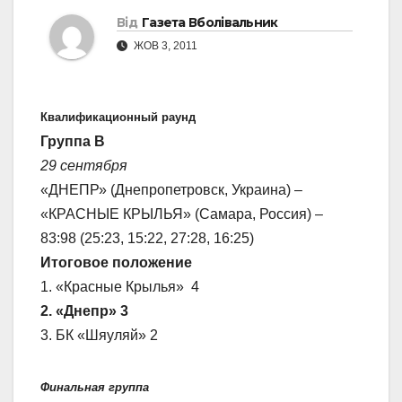
Від
Газета Вболівальник
ЖОВ 3, 2011
Квалификационный раунд
Группа В
29 сентября
«ДНЕПР» (Днепропетровск, Украина) –
«КРАСНЫЕ КРЫЛЬЯ» (Самара, Россия) –
83:98 (25:23, 15:22, 27:28, 16:25)
Итоговое положение
1. «Красные Крылья» 4
2. «Днепр» 3
3. БК «Шяуляй» 2
Финальная группа