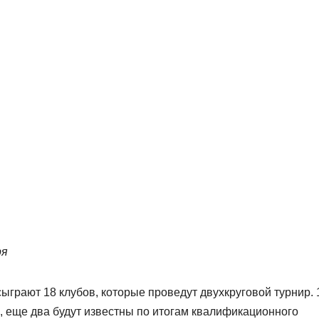
ря
ыграют 18 клубов, которые проведут двухкруговой турнир. 
, еще два будут известны по итогам квалификационного