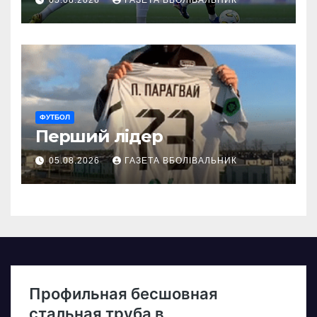
05.08.2026
ГАЗЕТА ВБОЛІВАЛЬНИК
ФУТБОЛ
Перший лідер
05.08.2026
ГАЗЕТА ВБОЛІВАЛЬНИК