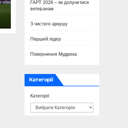
ГАРТ 2026 – як долучитися
ветеранам
З чистого аркушу
Перший лідер
Повернення Мудрика
Категорії
Категорії