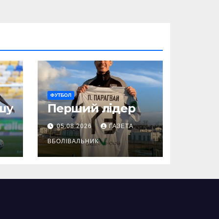
ФУТБОЛ
шу
Перший лідер
05.08.2026
ГАЗЕТА
ВБОЛІВАЛЬНИК