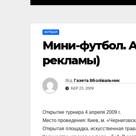
ФУТБОЛ
Мини-футбол. А
рекламы)
Від
Газета Вболівальник
БЕР 23, 2009
Открытие турнира 4 апреля 2009 г.
Место проведения: Киев, м. «Черниговск
Открытая площадка, искусственная трава