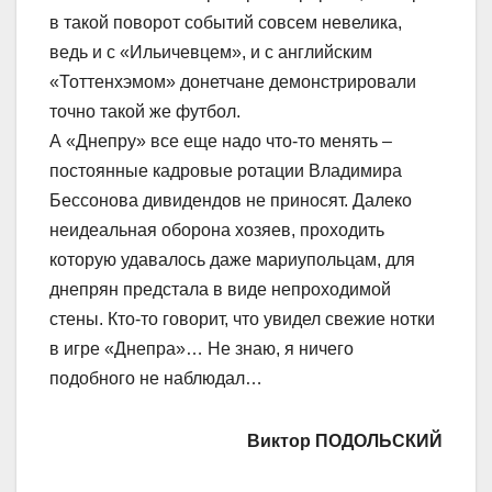
в такой поворот событий совсем невелика,
ведь и с «Ильичевцем», и с английским
«Тоттенхэмом» донетчане демонстрировали
точно такой же футбол.
А «Днепру» все еще надо что-то менять –
постоянные кадровые ротации Владимира
Бессонова дивидендов не приносят. Далеко
неидеальная оборона хозяев, проходить
которую удавалось даже мариупольцам, для
днепрян предстала в виде непроходимой
стены. Кто-то говорит, что увидел свежие нотки
в игре «Днепра»… Не знаю, я ничего
подобного не наблюдал…
Виктор ПОДОЛЬСКИЙ