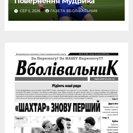
Повернення Мудрика
СЕР 5, 2026
ГАЗЕТА ВБОЛІВАЛЬНИК