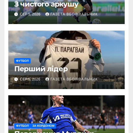
З чистого аркушу
СЕР 5, 2026
ГАЗЕТА ВБОЛІВАЛЬНИК
ФУТБОЛ
Перший лідер
СЕР 5, 2026
ГАЗЕТА ВБОЛІВАЛЬНИК
ФУТБОЛ
ЗА КОРДОНОМ