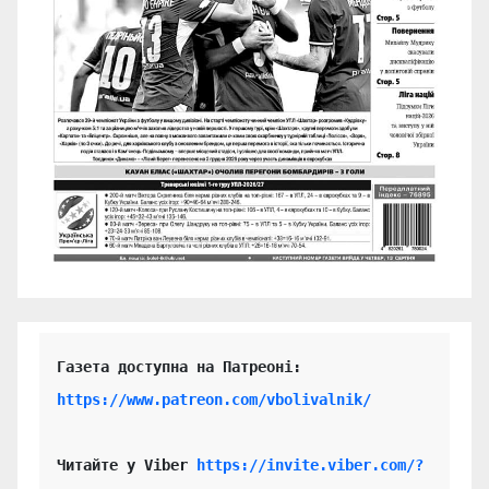
https://www.patreon.com/vbolivalnik/
Читайте у Viber 
https://invite.viber.com/?