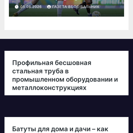
05.08.2026
ГАЗЕТА ВБОЛІВАЛЬНИК