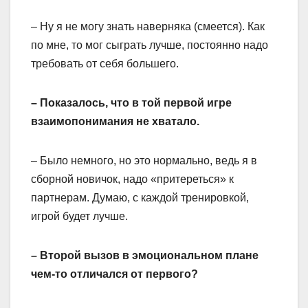
– Ну я не могу знать наверняка (смеется). Как
по мне, то мог сыграть лучше, постоянно надо
требовать от себя большего.
– Показалось, что в той первой игре
взаимопонимания не хватало.
– Было немного, но это нормально, ведь я в
сборной новичок, надо «притереться» к
партнерам. Думаю, с каждой тренировкой,
игрой будет лучше.
– Второй вызов в эмоциональном плане
чем-то отличался от первого?