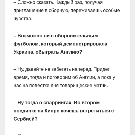
– Сложно сказать. Каждый раз, получая
приглашение в сборную, переживаешь особые
чувства.
– Возможно ли с оборонительным
футболом, который демонстрировала
Украина, обыграть Англию?
– Ну, давайте не забегать наперед. Придет
время, тогда и поговорим об Англии, а пока у
нас на повестке дня товарищеские матчи.
– Ну тогда о спаррингах. Во втором
поединке на Кипре хочешь встретиться с
Сербией?