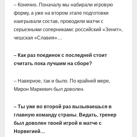
– Конечно. Поначалу мы набирали игровую
форму, а уже на втором этапе подготовки
наигрывали состав, проводили матчи с
серьезными соперниками: российский «Зенит»,
чешская «Славия»…
– Как раз поединок с последней стоит
считать пока лучшим на сборе?
– Наверное, так и было. По крайней мере,
Мирон Маркевич был доволен.
– Ты уже во второй раз вызываешься в
главную команду страны. Видать, тренер
был доволен твоей игрой в матче с
Норвегией…