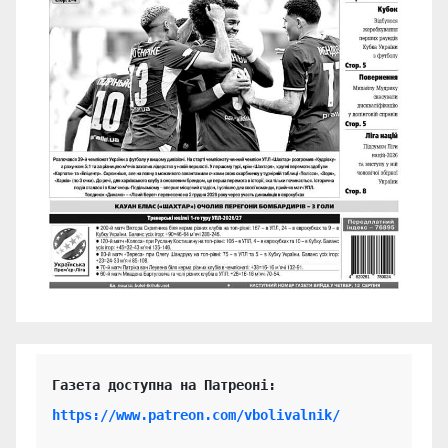
https://www.patreon.com/vbolivalnik/