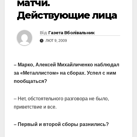
матчи.
Действующие лица
Від
Газета Вболівальник
ЛЮТ 9, 2009
– Марко, Алексей Михайличенко наблюдал
за «Металлистом» на сборах. Успел с ним
пообщаться?
– Нет, обстоятельного разговора не было,
приветствие и все.
– Первый и второй сборы разнились?