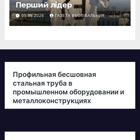
Перший лідер
05.08.2026
ГАЗЕТА ВБОЛІВАЛЬНИК