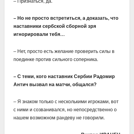
– Признаться, да.
– Но не просто встретиться, а доказать, что
наставники сербской сборной зря
игнорировали тебя…
– Нет, просто есть желание проверить силы в
поединке против сильного соперника.
– С теми, кого наставник Сербии Радомир
Антич вызвал на матчи, общался?
– Я знаком только с несколькими игроками, вот
с ними и созванивался, но непосредственно о
нашем возможном рандеву не говорили.