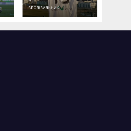
ВБОЛІВАЛЬНИК