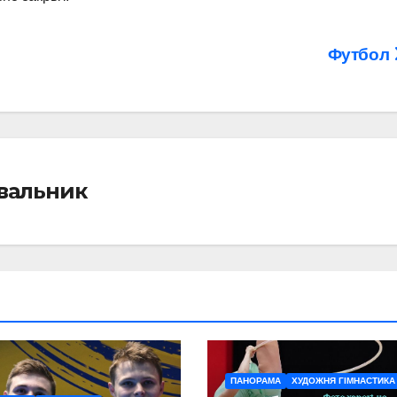
Футбол
івальник
ПАНОРАМА
ХУДОЖНЯ ГІМНАСТИКА