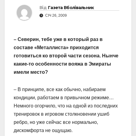
Від
Газета Вболівальник
СІЧ 26, 2009
– Северин, тебе уже в который раз в
составе «Металлиста» приходится
готовиться ко второй части сезона. Нынче
какие-то особенности вояжа в Эмираты
имели место?
– В принципе, все как обычно, набираем
кондиции, работаем в привычном режиме…
Немного огорчило, что на одной из последних
тренировок в игровом столкновении ушиб
ребро, но уже сейчас все нормально,
дискомфорта не ощущаю.