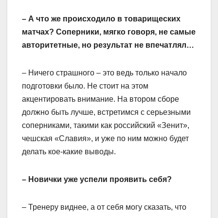
– А что же происходило в товарищеских
матчах? Соперники, мягко говоря, не самые
авторитетные, но результат не впечатлял…
– Ничего страшного – это ведь только начало
подготовки было. Не стоит на этом
акцентировать внимание. На втором сборе
должно быть лучше, встретимся с серьезными
соперниками, такими как российский «Зенит»,
чешская «Славия», и уже по ним можно будет
делать кое-какие выводы.
– Новички уже успели проявить себя?
– Тренеру виднее, а от себя могу сказать, что