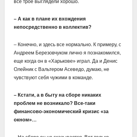
все трое выглядели хорошо.
– А как в плане их вхождения
непосредственно в коллектив?
– Конечно, и здесь все нормально. К примеру, с
Андреем Березовчуком лично я познакомился,
еще когда он в «Харькове» играл. Да и Денис
Олейник с Вальтером Асеведо, думаю, не
чувствуют себя чужими в команде.
– Кстати, а в быту на сборе никаких
проблем не возникало? Все-таки
финансово-экономический кризис «за
окном»…