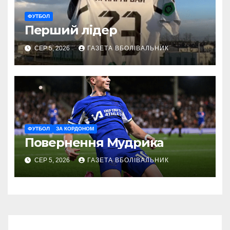
ФУТБОЛ
Перший лідер
СЕР 5, 2026
ГАЗЕТА ВБОЛІВАЛЬНИК
ФУТБОЛ
ЗА КОРДОНОМ
Повернення Мудрика
СЕР 5, 2026
ГАЗЕТА ВБОЛІВАЛЬНИК